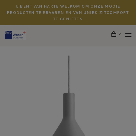
U BENT VAN HARTE WELKOM OM ONZE MOOIE
PRODUCTEN TE ERVAREN EN VAN UNIEK ZITCOMFORT
TE GENIETEN
0