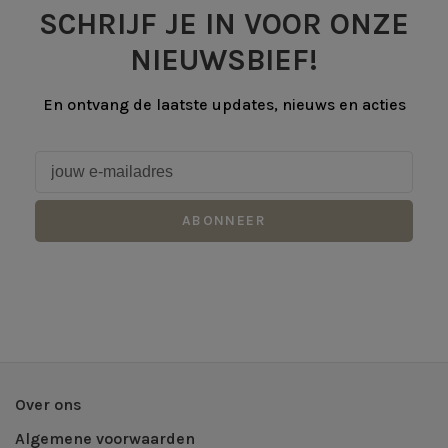
SCHRIJF JE IN VOOR ONZE
NIEUWSBIEF!
En ontvang de laatste updates, nieuws en acties
ABONNEER
Over ons
Algemene voorwaarden