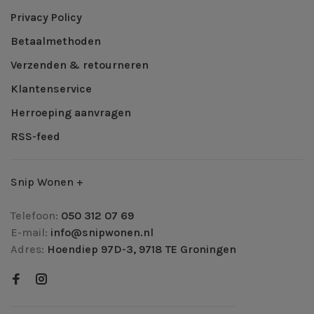
Privacy Policy
Betaalmethoden
Verzenden & retourneren
Klantenservice
Herroeping aanvragen
RSS-feed
Snip Wonen +
Telefoon:
050 312 07 69
E-mail:
info@snipwonen.nl
Adres:
Hoendiep 97D-3, 9718 TE Groningen