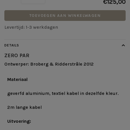
€125,00
TOEVOEGEN AAN WINKELWAGEN
Levertijd: 1-3 werkdagen
DETAILS
ZERO PAR
Ontwerper: Broberg & Ridderstråle 2012
Materiaal
geverfd aluminium, textiel kabel in dezelfde kleur.
2m lange kabel
Uitvoering: