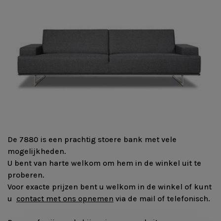
De 7880 is een prachtig stoere bank met vele
mogelijkheden.
U bent van harte welkom om hem in de winkel uit te
proberen.
Voor exacte prijzen bent u welkom in de winkel of kunt
u
contact met ons opnemen
via de mail of telefonisch.