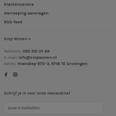
Klantenservice
Herroeping aanvragen
RSS-feed
Snip Wonen +
Telefoon:
050 312 07 69
E-mail:
info@snipwonen.nl
Adres:
Hoendiep 97D-3, 9718 TE Groningen
Schrijf je in voor onze nieuwsbrief