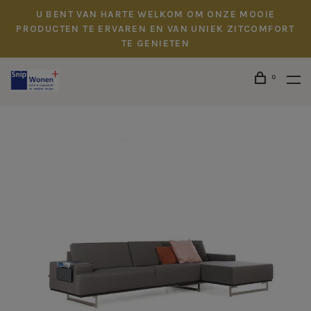
U BENT VAN HARTE WELKOM OM ONZE MOOIE
PRODUCTEN TE ERVAREN EN VAN UNIEK ZITCOMFORT
TE GENIETEN
0