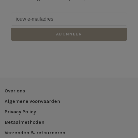
ABONNEER
Over ons
Algemene voorwaarden
Privacy Policy
Betaalmethoden
Verzenden & retourneren