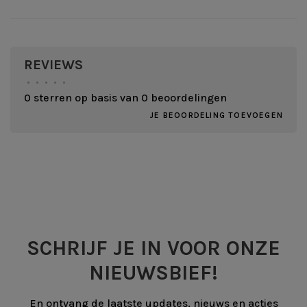
REVIEWS
•
•
•
•
•
0 sterren op basis van 0 beoordelingen
JE BEOORDELING TOEVOEGEN
SCHRIJF JE IN VOOR ONZE
NIEUWSBIEF!
En ontvang de laatste updates, nieuws en acties