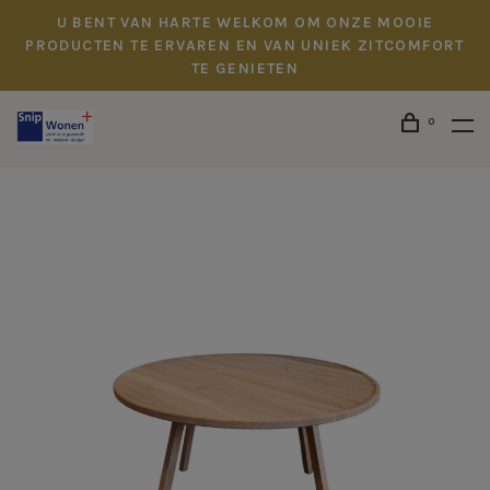
U BENT VAN HARTE WELKOM OM ONZE MOOIE
PRODUCTEN TE ERVAREN EN VAN UNIEK ZITCOMFORT
TE GENIETEN
0