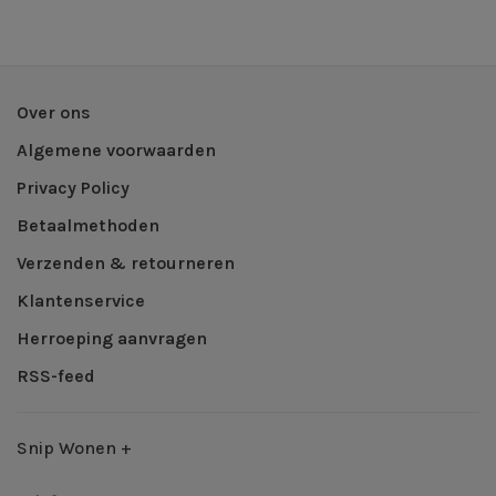
Over ons
Algemene voorwaarden
Privacy Policy
Betaalmethoden
Verzenden & retourneren
Klantenservice
Herroeping aanvragen
RSS-feed
Snip Wonen +