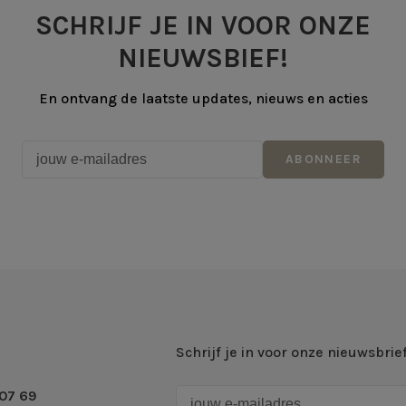
SCHRIJF JE IN VOOR ONZE
NIEUWSBIEF!
En ontvang de laatste updates, nieuws en acties
ABONNEER
Schrijf je in voor onze nieuwsbrie
07 69