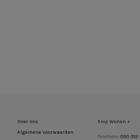
Over ons
Snip Wonen +
Algemene voorwaarden
Telefoon:
050 312 