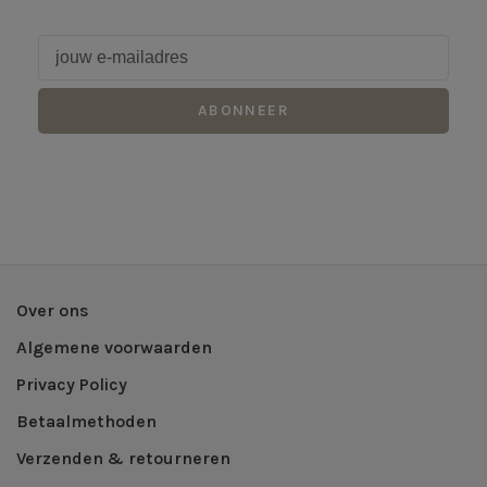
ABONNEER
Over ons
Algemene voorwaarden
Privacy Policy
Betaalmethoden
Verzenden & retourneren