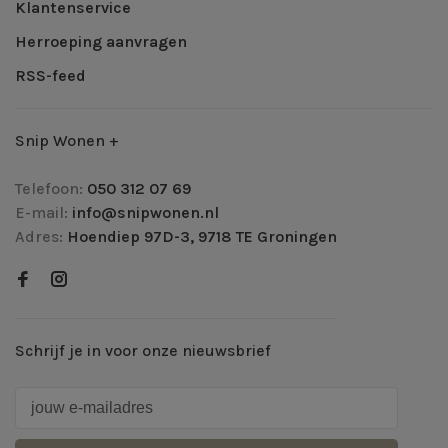
Klantenservice
Herroeping aanvragen
RSS-feed
Snip Wonen +
Telefoon:
050 312 07 69
E-mail:
info@snipwonen.nl
Adres:
Hoendiep 97D-3, 9718 TE Groningen
Schrijf je in voor onze nieuwsbrief