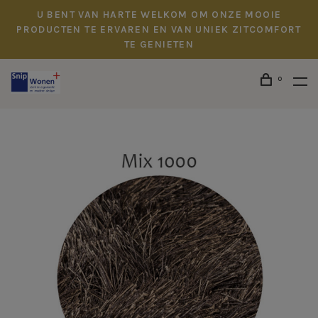
U BENT VAN HARTE WELKOM OM ONZE MOOIE
PRODUCTEN TE ERVAREN EN VAN UNIEK ZITCOMFORT
TE GENIETEN
0