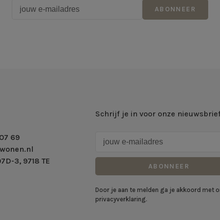
ABONNEER
Schrijf je in voor onze nieuwsbrie
07 69
wonen.nl
7D-3, 9718 TE
ABONNEER
Door je aan te melden ga je akkoord met 
privacyverklaring.