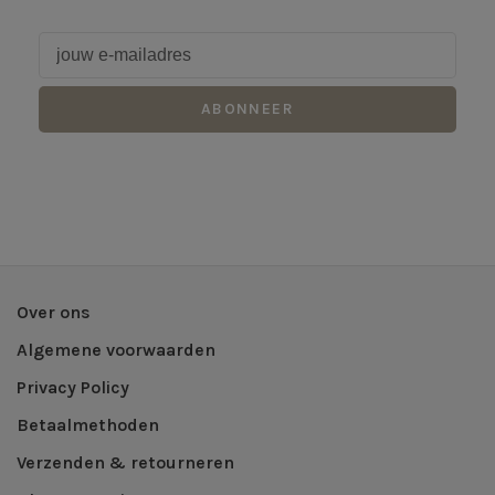
ABONNEER
Over ons
Algemene voorwaarden
Privacy Policy
Betaalmethoden
Verzenden & retourneren