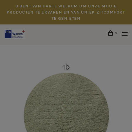
U BENT VAN HARTE WELKOM OM ONZE MOOIE
PRODUCTEN TE ERVAREN EN VAN UNIEK ZITCOMFORT
TE GENIETEN
0