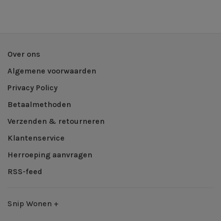
Over ons
Algemene voorwaarden
Privacy Policy
Betaalmethoden
Verzenden & retourneren
Klantenservice
Herroeping aanvragen
RSS-feed
Snip Wonen +