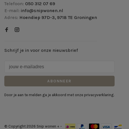
Telefoon:
050 312 07 69
E-mail:
info@snipwonen.nl
Adres:
Hoendiep 97D-3, 9718 TE Groningen
Schrijf je in voor onze nieuwsbrief
ABONNEER
Door je aan te melden ga je akkoord met onze privacyverklaring.
© Copyright 2026 Snip wonen +
-