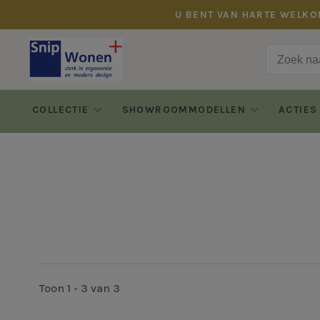
U BENT VAN HARTE WELKO
COLLECTIE
SHOWROOMMODELLEN
ACTIES
Toon 1 - 3 van 3