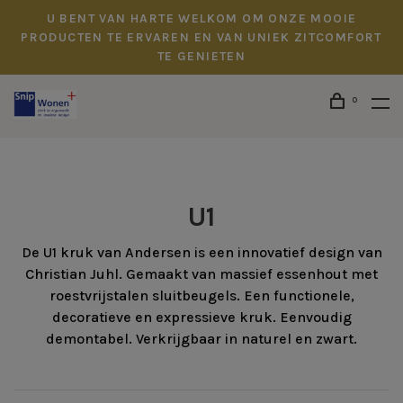
U BENT VAN HARTE WELKOM OM ONZE MOOIE
PRODUCTEN TE ERVAREN EN VAN UNIEK ZITCOMFORT
TE GENIETEN
0
U1
De U1 kruk van Andersen is een innovatief design van
Christian Juhl. Gemaakt van massief essenhout met
roestvrijstalen sluitbeugels. Een functionele,
decoratieve en expressieve kruk. Eenvoudig
demontabel. Verkrijgbaar in naturel en zwart.