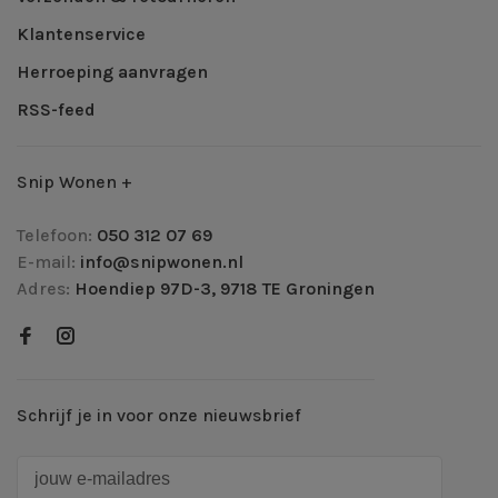
Klantenservice
Herroeping aanvragen
RSS-feed
Snip Wonen +
Telefoon:
050 312 07 69
E-mail:
info@snipwonen.nl
Adres:
Hoendiep 97D-3, 9718 TE Groningen
Schrijf je in voor onze nieuwsbrief