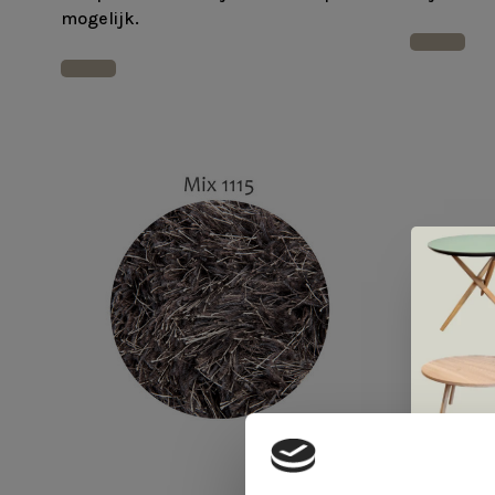
mogelijk.