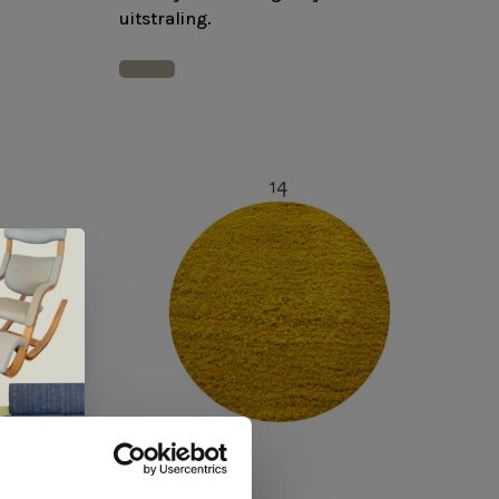
uitstraling.