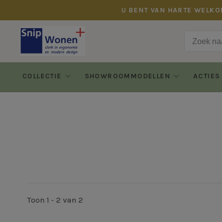
U BENT VAN HARTE WELKO
COLLECTIE
SHOWROOMMODELLEN
ACTIES
Toon 1 - 2 van 2