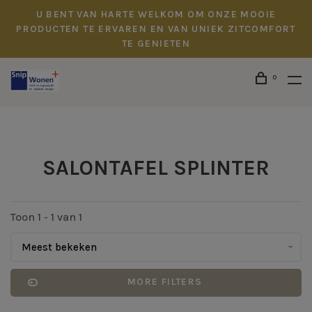
U BENT VAN HARTE WELKOM OM ONZE MOOIE
PRODUCTEN TE ERVAREN EN VAN UNIEK ZITCOMFORT
TE GENIETEN
0
SALONTAFEL SPLINTER
Toon 1 - 1 van 1
Meest bekeken
MORE FILTERS