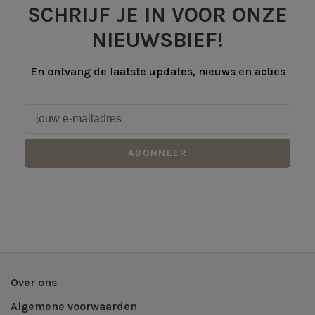
SCHRIJF JE IN VOOR ONZE
NIEUWSBIEF!
En ontvang de laatste updates, nieuws en acties
ABONNEER
Over ons
Algemene voorwaarden