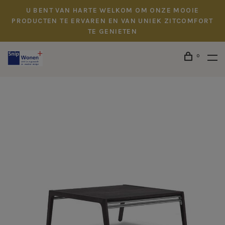
U BENT VAN HARTE WELKOM OM ONZE MOOIE
PRODUCTEN TE ERVAREN EN VAN UNIEK ZITCOMFORT
TE GENIETEN
0