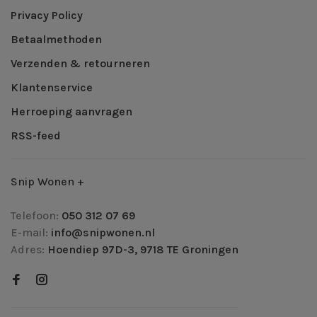
Privacy Policy
Betaalmethoden
Verzenden & retourneren
Klantenservice
Herroeping aanvragen
RSS-feed
Snip Wonen +
Telefoon:
050 312 07 69
E-mail:
info@snipwonen.nl
Adres:
Hoendiep 97D-3, 9718 TE Groningen