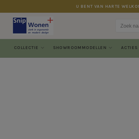
U BENT VAN HARTE WELKO
COLLECTIE
SHOWROOMMODELLEN
ACTIES