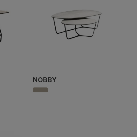
NOBBY