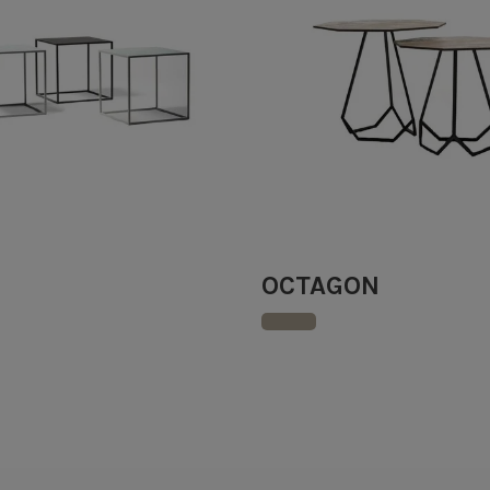
OCTAGON