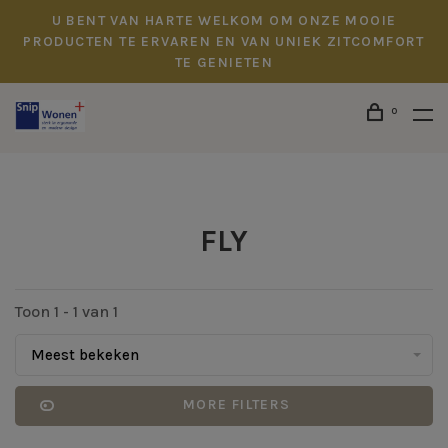
U BENT VAN HARTE WELKOM OM ONZE MOOIE
PRODUCTEN TE ERVAREN EN VAN UNIEK ZITCOMFORT
TE GENIETEN
0
FLY
Toon 1 - 1 van 1
Meest bekeken
MORE FILTERS