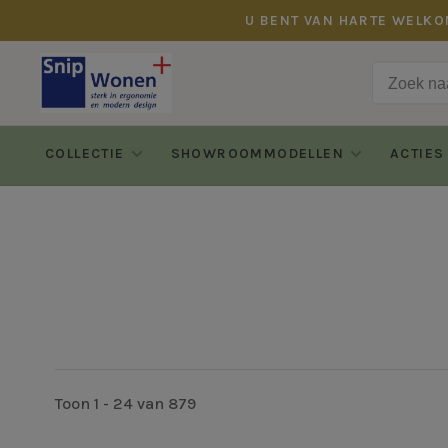
U BENT VAN HARTE WELKO
COLLECTIE
SHOWROOMMODELLEN
ACTIES
Toon 1 - 24 van 879