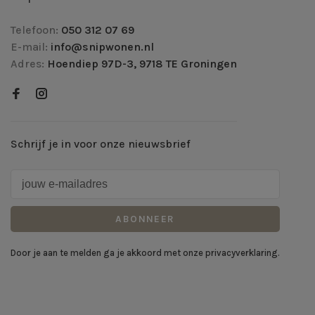
Telefoon:
050 312 07 69
E-mail:
info@snipwonen.nl
Adres:
Hoendiep 97D-3, 9718 TE Groningen
Schrijf je in voor onze nieuwsbrief
ABONNEER
Door je aan te melden ga je akkoord met onze privacyverklaring.