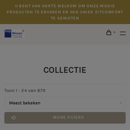
U BENT VAN HARTE WELKOM OM ONZE MOOIE
PRODUCTEN TE ERVAREN EN VAN UNIEK ZITCOMFORT
TE GENIETEN
0
COLLECTIE
Toon 1 - 24 van 879
Meest bekeken
MORE FILTERS