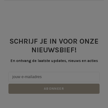
SCHRIJF JE IN VOOR ONZE
NIEUWSBIEF!
En ontvang de laatste updates, nieuws en acties
ABONNEER