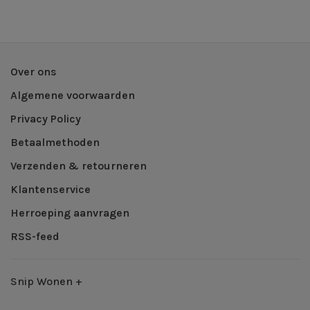
Over ons
Algemene voorwaarden
Privacy Policy
Betaalmethoden
Verzenden & retourneren
Klantenservice
Herroeping aanvragen
RSS-feed
Snip Wonen +