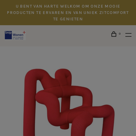
U BENT VAN HARTE WELKOM OM ONZE MOOIE
PRODUCTEN TE ERVAREN EN VAN UNIEK ZITCOMFORT
TE GENIETEN
0