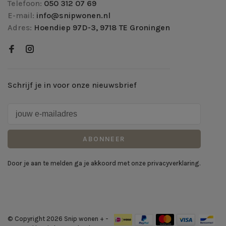
Telefoon:
050 312 07 69
E-mail:
info@snipwonen.nl
Adres:
Hoendiep 97D-3, 9718 TE Groningen
Schrijf je in voor onze nieuwsbrief
ABONNEER
Door je aan te melden ga je akkoord met onze privacyverklaring.
© Copyright 2026 Snip wonen +
-