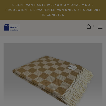
U BENT VAN HARTE WELKOM OM ONZE MOOIE
PRODUCTEN TE ERVAREN EN VAN UNIEK ZITCOMFORT
TE GENIETEN
0