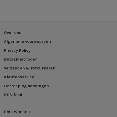
Over ons
Algemene voorwaarden
Privacy Policy
Betaalmethoden
Verzenden & retourneren
Klantenservice
Herroeping aanvragen
RSS-feed
Snip Wonen +