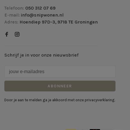
Telefoon:
050 312 07 69
E-mail:
info@snipwonen.nl
Adres:
Hoendiep 97D-3, 9718 TE Groningen
Schrijf je in voor onze nieuwsbrief
ABONNEER
Door je aan te melden ga je akkoord met onze privacyverklaring.