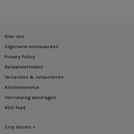
Over ons
Algemene voorwaarden
Privacy Policy
Betaalmethoden
Verzenden & retourneren
Klantenservice
Herroeping aanvragen
RSS-feed
Snip Wonen +