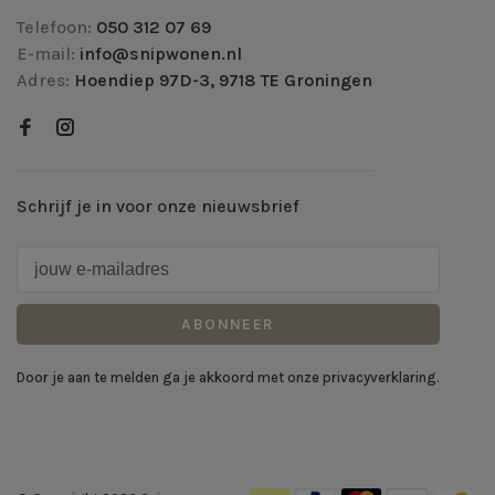
Telefoon:
050 312 07 69
E-mail:
info@snipwonen.nl
Adres:
Hoendiep 97D-3, 9718 TE Groningen
Schrijf je in voor onze nieuwsbrief
ABONNEER
Door je aan te melden ga je akkoord met onze privacyverklaring.