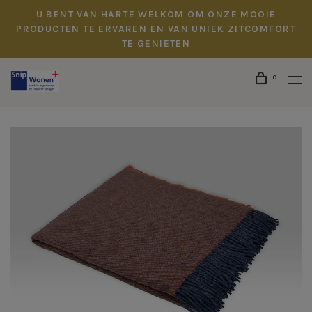
U BENT VAN HARTE WELKOM OM ONZE MOOIE
PRODUCTEN TE ERVAREN EN VAN UNIEK ZITCOMFORT
TE GENIETEN
0