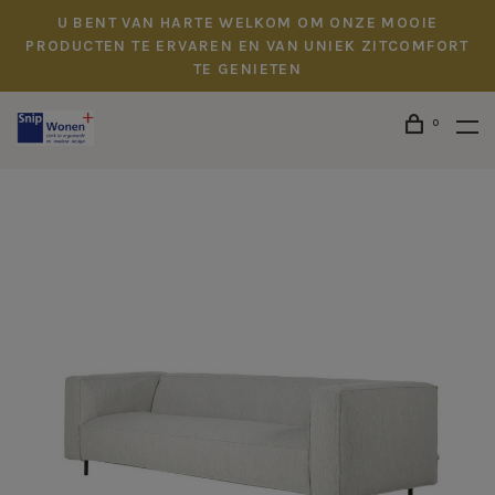
U BENT VAN HARTE WELKOM OM ONZE MOOIE
PRODUCTEN TE ERVAREN EN VAN UNIEK ZITCOMFORT
TE GENIETEN
0