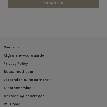
ABONNEER
Over ons
Algemene voorwaarden
Privacy Policy
Betaalmethoden
Verzenden & retourneren
Klantenservice
Herroeping aanvragen
RSS-feed