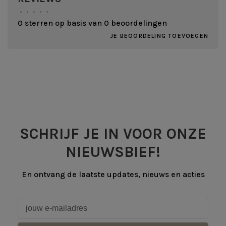
•
•
•
•
•
0 sterren op basis van 0 beoordelingen
JE BEOORDELING TOEVOEGEN
SCHRIJF JE IN VOOR ONZE
NIEUWSBIEF!
En ontvang de laatste updates, nieuws en acties