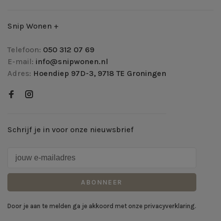
Snip Wonen +
Telefoon:
050 312 07 69
E-mail:
info@snipwonen.nl
Adres:
Hoendiep 97D-3, 9718 TE Groningen
Schrijf je in voor onze nieuwsbrief
ABONNEER
Door je aan te melden ga je akkoord met onze privacyverklaring.