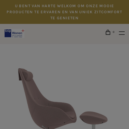
U BENT VAN HARTE WELKOM OM ONZE MOOIE
PRODUCTEN TE ERVAREN EN VAN UNIEK ZITCOMFORT
TE GENIETEN
0