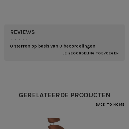
REVIEWS
•
•
•
•
•
0 sterren op basis van 0 beoordelingen
JE BEOORDELING TOEVOEGEN
GERELATEERDE PRODUCTEN
BACK TO HOME