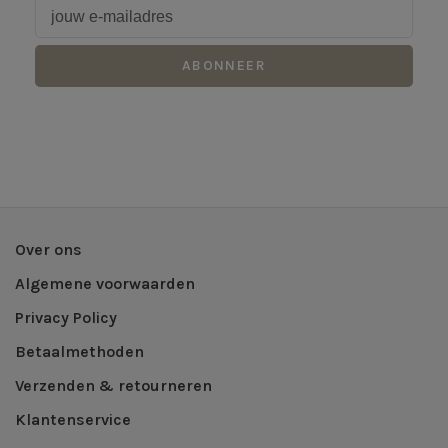
ABONNEER
Over ons
Algemene voorwaarden
Privacy Policy
Betaalmethoden
Verzenden & retourneren
Klantenservice