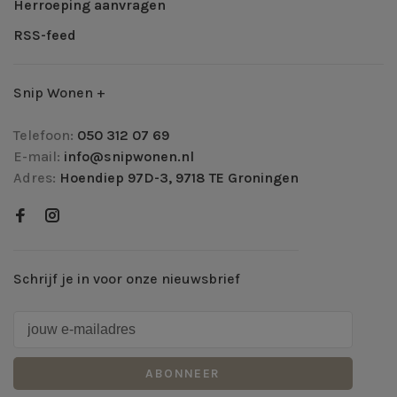
Herroeping aanvragen
RSS-feed
Snip Wonen +
Telefoon:
050 312 07 69
E-mail:
info@snipwonen.nl
Adres:
Hoendiep 97D-3, 9718 TE Groningen
Schrijf je in voor onze nieuwsbrief
ABONNEER