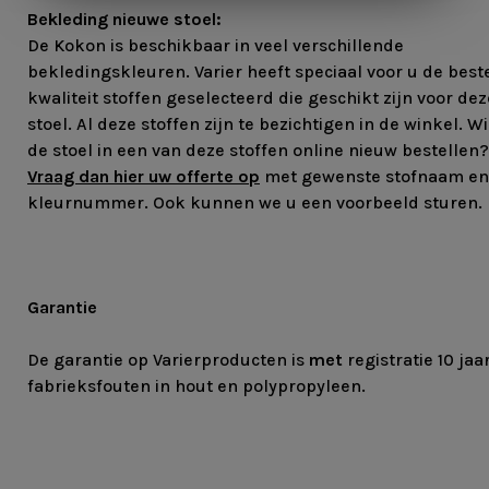
Bekleding nieuwe stoel:
De Kokon is beschikbaar in veel verschillende
bekledingskleuren. Varier heeft speciaal voor u de best
kwaliteit stoffen geselecteerd die geschikt zijn voor dez
stoel. Al deze stoffen zijn te bezichtigen in de winkel. Wi
de stoel in een van deze stoffen online nieuw bestellen?
Vraag dan hier uw offerte op
met gewenste stofnaam en
kleurnummer. Ook kunnen we u een voorbeeld sturen.
Garantie
De garantie op Varierproducten is
met
registratie 10 jaa
fabrieksfouten in hout en polypropyleen.