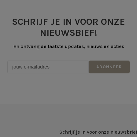
SCHRIJF JE IN VOOR ONZE
NIEUWSBIEF!
En ontvang de laatste updates, nieuws en acties
ABONNEER
Schrijf je in voor onze nieuwsbrie