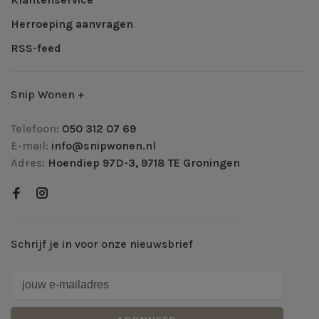
Herroeping aanvragen
RSS-feed
Snip Wonen +
Telefoon:
050 312 07 69
E-mail:
info@snipwonen.nl
Adres:
Hoendiep 97D-3, 9718 TE Groningen
Schrijf je in voor onze nieuwsbrief