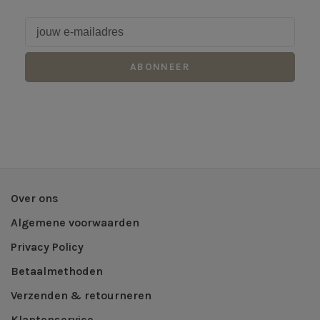
ABONNEER
Over ons
Algemene voorwaarden
Privacy Policy
Betaalmethoden
Verzenden & retourneren
Klantenservice