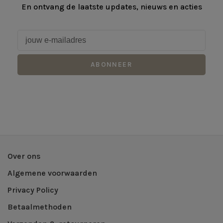
En ontvang de laatste updates, nieuws en acties
ABONNEER
Over ons
Algemene voorwaarden
Privacy Policy
Betaalmethoden