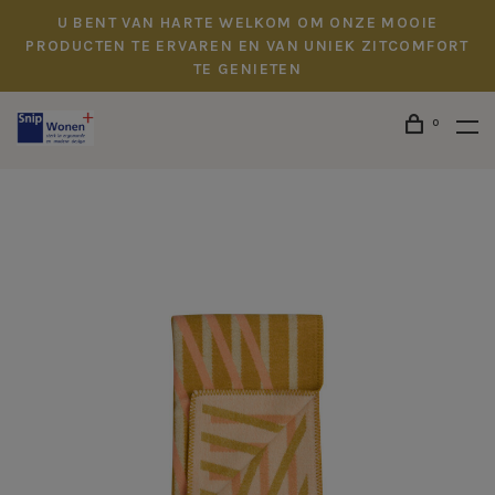
U BENT VAN HARTE WELKOM OM ONZE MOOIE
PRODUCTEN TE ERVAREN EN VAN UNIEK ZITCOMFORT
TE GENIETEN
0