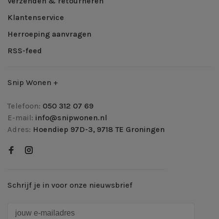
Verzenden & retourneren
Klantenservice
Herroeping aanvragen
RSS-feed
Snip Wonen +
Telefoon:
050 312 07 69
E-mail:
info@snipwonen.nl
Adres:
Hoendiep 97D-3, 9718 TE Groningen
Schrijf je in voor onze nieuwsbrief