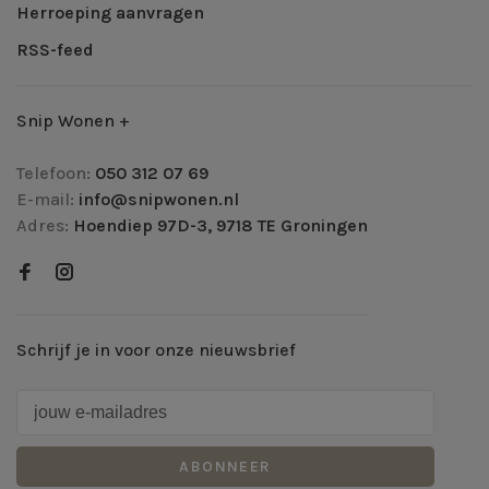
Herroeping aanvragen
RSS-feed
Snip Wonen +
Telefoon:
050 312 07 69
E-mail:
info@snipwonen.nl
Adres:
Hoendiep 97D-3, 9718 TE Groningen
Schrijf je in voor onze nieuwsbrief
ABONNEER