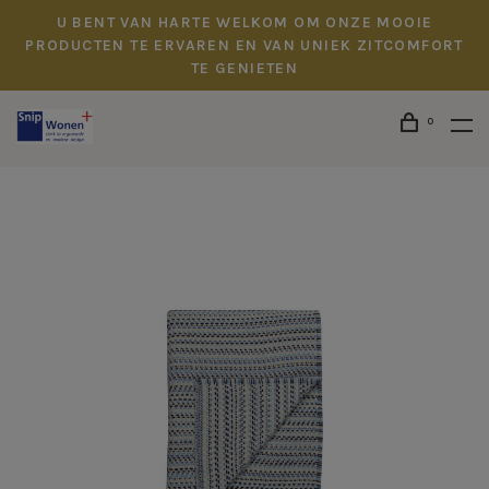
U BENT VAN HARTE WELKOM OM ONZE MOOIE
PRODUCTEN TE ERVAREN EN VAN UNIEK ZITCOMFORT
TE GENIETEN
0