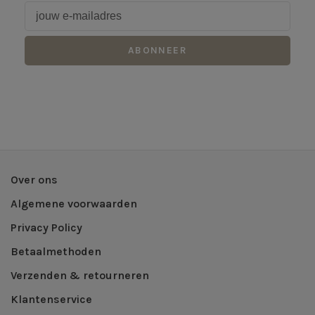
ABONNEER
Over ons
Algemene voorwaarden
Privacy Policy
Betaalmethoden
Verzenden & retourneren
Klantenservice