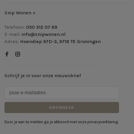
Snip Wonen +
Telefoon:
050 312 07 69
E-mail:
info@snipwonen.nl
Adres:
Hoendiep 97D-3, 9718 TE Groningen
Schrijf je in voor onze nieuwsbrief
ABONNEER
Door je aan te melden ga je akkoord met onze privacyverklaring.