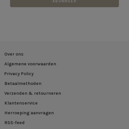
ABONNEER
Over ons
Algemene voorwaarden
Privacy Policy
Betaalmethoden
Verzenden & retourneren
Klantenservice
Herroeping aanvragen
RSS-feed