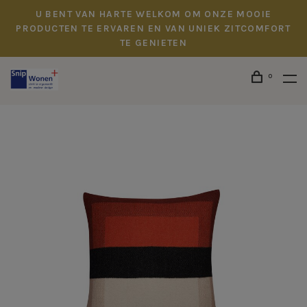
U BENT VAN HARTE WELKOM OM ONZE MOOIE
PRODUCTEN TE ERVAREN EN VAN UNIEK ZITCOMFORT
TE GENIETEN
0