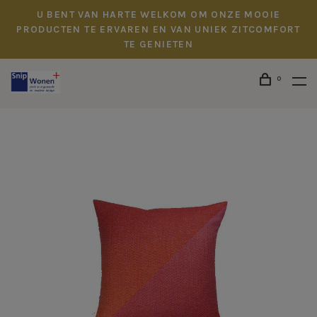
U BENT VAN HARTE WELKOM OM ONZE MOOIE
PRODUCTEN TE ERVAREN EN VAN UNIEK ZITCOMFORT
TE GENIETEN
0