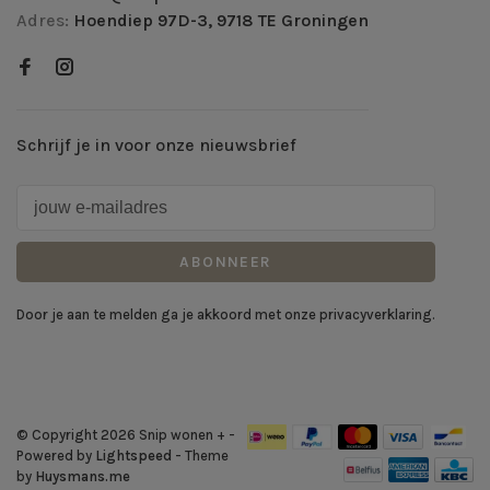
Adres:
Hoendiep 97D-3, 9718 TE Groningen
Schrijf je in voor onze nieuwsbrief
ABONNEER
Door je aan te melden ga je akkoord met onze privacyverklaring.
© Copyright 2026 Snip wonen +
-
Powered by
Lightspeed
- Theme
by
Huysmans.me