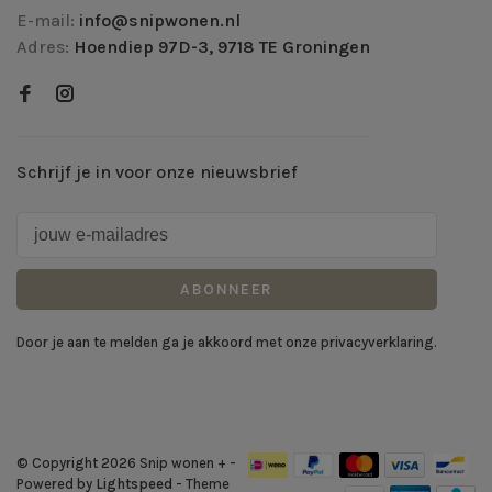
E-mail:
info@snipwonen.nl
Adres:
Hoendiep 97D-3, 9718 TE Groningen
Schrijf je in voor onze nieuwsbrief
ABONNEER
Door je aan te melden ga je akkoord met onze privacyverklaring.
© Copyright 2026 Snip wonen +
-
Powered by
Lightspeed
- Theme