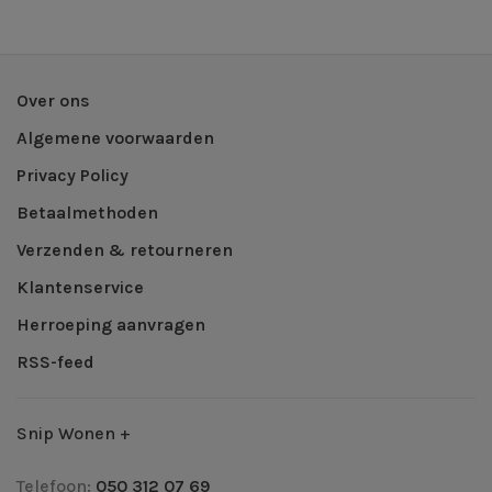
Over ons
Algemene voorwaarden
Privacy Policy
Betaalmethoden
Verzenden & retourneren
Klantenservice
Herroeping aanvragen
RSS-feed
Snip Wonen +
Telefoon:
050 312 07 69