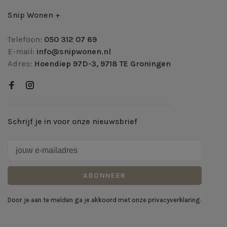
Snip Wonen +
Telefoon:
050 312 07 69
E-mail:
info@snipwonen.nl
Adres:
Hoendiep 97D-3, 9718 TE Groningen
Schrijf je in voor onze nieuwsbrief
ABONNEER
Door je aan te melden ga je akkoord met onze privacyverklaring.