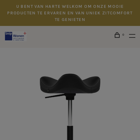
U BENT VAN HARTE WELKOM OM ONZE MOOIE
PRODUCTEN TE ERVAREN EN VAN UNIEK ZITCOMFORT
TE GENIETEN
0