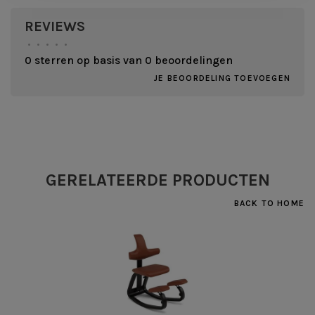
REVIEWS
•
•
•
•
•
0 sterren op basis van 0 beoordelingen
JE BEOORDELING TOEVOEGEN
GERELATEERDE PRODUCTEN
BACK TO HOME