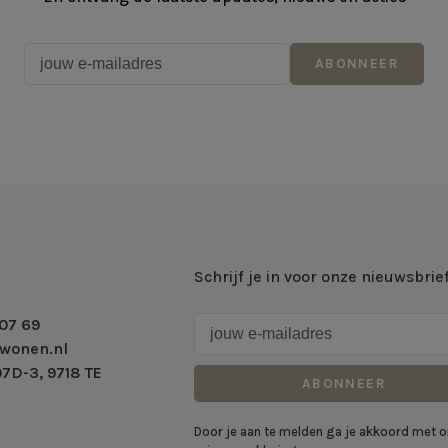
ABONNEER
Schrijf je in voor onze nieuwsbrie
07 69
wonen.nl
7D-3, 9718 TE
ABONNEER
Door je aan te melden ga je akkoord met 