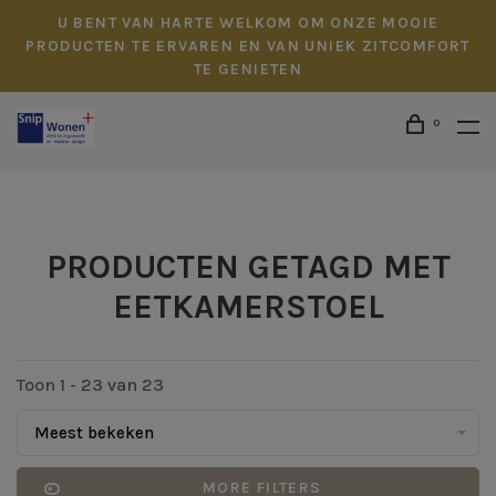
U BENT VAN HARTE WELKOM OM ONZE MOOIE
PRODUCTEN TE ERVAREN EN VAN UNIEK ZITCOMFORT
TE GENIETEN
0
PRODUCTEN GETAGD MET
EETKAMERSTOEL
Toon 1 - 23 van 23
Meest bekeken
MORE FILTERS