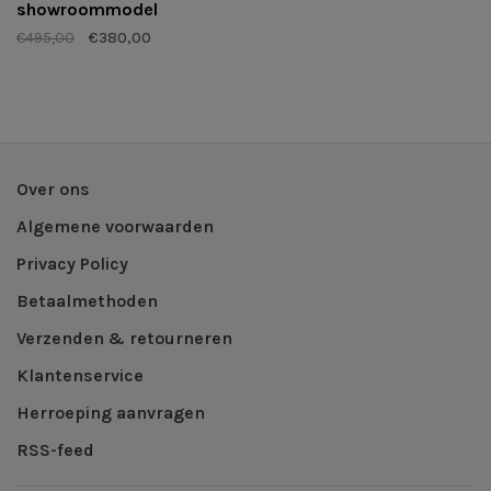
showroommodel
€495,00
€380,00
Over ons
Algemene voorwaarden
Privacy Policy
Betaalmethoden
Verzenden & retourneren
Klantenservice
Herroeping aanvragen
RSS-feed