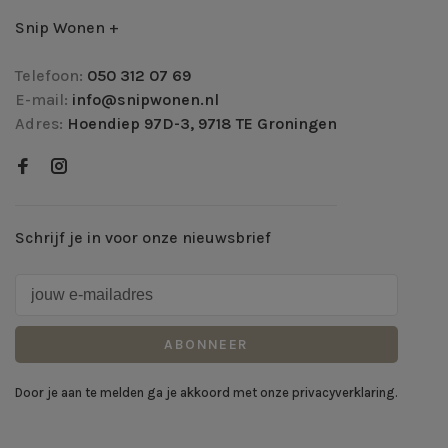
Snip Wonen +
Telefoon:
050 312 07 69
E-mail:
info@snipwonen.nl
Adres:
Hoendiep 97D-3, 9718 TE Groningen
Schrijf je in voor onze nieuwsbrief
ABONNEER
Door je aan te melden ga je akkoord met onze privacyverklaring.