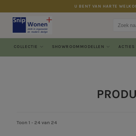
U BENT VAN HARTE WELKO
COLLECTIE
SHOWROOMMODELLEN
ACTIES
PRODU
Toon 1 - 24 van 24