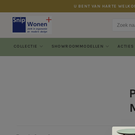
U BENT VAN HARTE WELKO
COLLECTIE
SHOWROOMMODELLEN
ACTIES