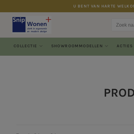
U BENT VAN HARTE WELKO
COLLECTIE
SHOWROOMMODELLEN
ACTIES
PROD