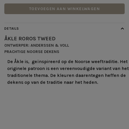
TOEVOEGEN AAN WINKELWAGEN
DETAILS
ÅKLE ROROS TWEED
ONTWERPER: ANDERSSEN & VOLL
PRACHTIGE NOORSE DEKENS
De Åkle is, geïnspireerd op de Noorse weeftraditie. Het
originele patroon is een vereenvoudigde variant van het
traditionele thema. De kleuren daarentegen heffen de
dekens op van de traditie naar het heden.