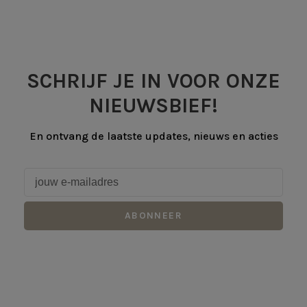
SCHRIJF JE IN VOOR ONZE
NIEUWSBIEF!
En ontvang de laatste updates, nieuws en acties
ABONNEER