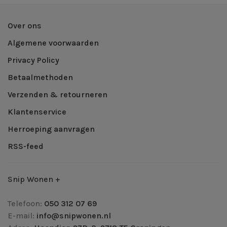
Over ons
Algemene voorwaarden
Privacy Policy
Betaalmethoden
Verzenden & retourneren
Klantenservice
Herroeping aanvragen
RSS-feed
Snip Wonen +
Telefoon:
050 312 07 69
E-mail:
info@snipwonen.nl