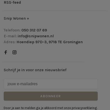
RSS-feed
Snip Wonen +
Telefoon:
050 312 07 69
E-mail:
info@snipwonen.nl
Adres:
Hoendiep 97D-3, 9718 TE Groningen
Schrijf je in voor onze nieuwsbrief
ABONNEER
Door je aan te melden ga je akkoord met onze privacyverklaring.