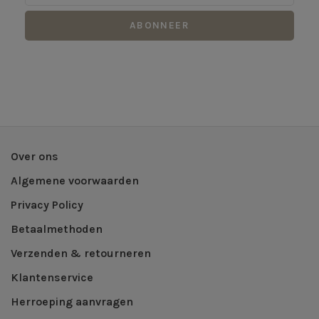
ABONNEER
Over ons
Algemene voorwaarden
Privacy Policy
Betaalmethoden
Verzenden & retourneren
Klantenservice
Herroeping aanvragen