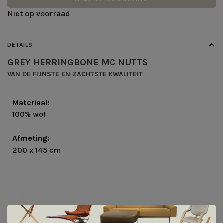
Niet op voorraad
DETAILS
GREY HERRINGBONE MC NUTTS
VAN DE FIJNSTE EN ZACHTSTE KWALITEIT
Materiaal:
100% wol
Afmeting:
200 x 145 cm