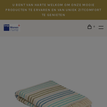
U BENT VAN HARTE WELKOM OM ONZE MOOIE
PRODUCTEN TE ERVAREN EN VAN UNIEK ZITCOMFORT
TE GENIETEN
0