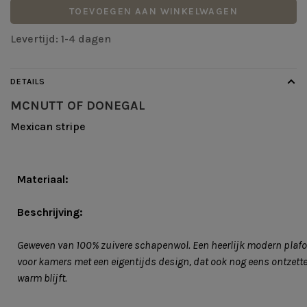
TOEVOEGEN AAN WINKELWAGEN
Levertijd: 1-4 dagen
DETAILS
MCNUTT OF DONEGAL
Mexican stripe
Materiaal:
Beschrijving:
Geweven van 100% zuivere schapenwol. Een heerlijk modern plaf
voor kamers met een eigentijds design, dat ook nog eens ontzett
warm blijft.