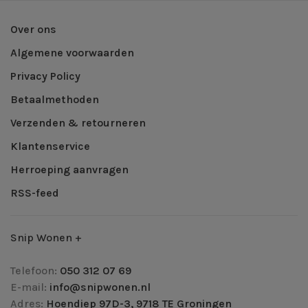
Over ons
Algemene voorwaarden
Privacy Policy
Betaalmethoden
Verzenden & retourneren
Klantenservice
Herroeping aanvragen
RSS-feed
Snip Wonen +
Telefoon:
050 312 07 69
E-mail:
info@snipwonen.nl
Adres:
Hoendiep 97D-3, 9718 TE Groningen