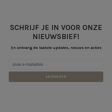
SCHRIJF JE IN VOOR ONZE
NIEUWSBIEF!
En ontvang de laatste updates, nieuws en acties
ABONNEER