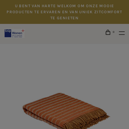
U BENT VAN HARTE WELKOM OM ONZE MOOIE
PRODUCTEN TE ERVAREN EN VAN UNIEK ZITCOMFORT
TE GENIETEN
0