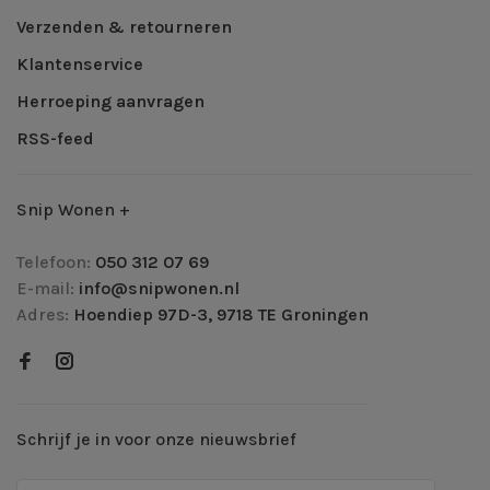
Verzenden & retourneren
Klantenservice
Herroeping aanvragen
RSS-feed
Snip Wonen +
Telefoon:
050 312 07 69
E-mail:
info@snipwonen.nl
Adres:
Hoendiep 97D-3, 9718 TE Groningen
Schrijf je in voor onze nieuwsbrief