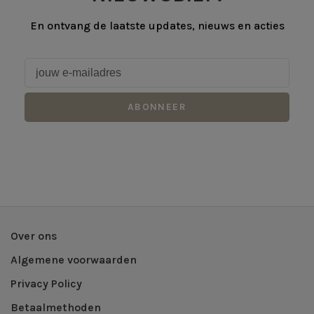
En ontvang de laatste updates, nieuws en acties
ABONNEER
Over ons
Algemene voorwaarden
Privacy Policy
Betaalmethoden