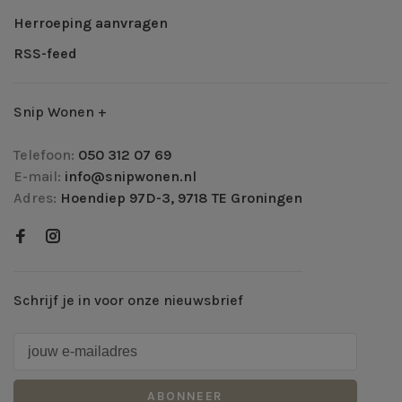
Herroeping aanvragen
RSS-feed
Snip Wonen +
Telefoon:
050 312 07 69
E-mail:
info@snipwonen.nl
Adres:
Hoendiep 97D-3, 9718 TE Groningen
Schrijf je in voor onze nieuwsbrief
ABONNEER