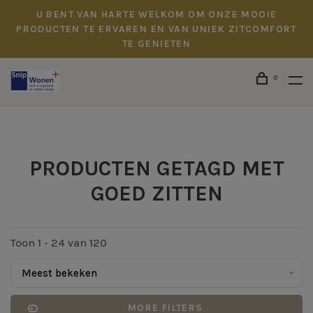
U BENT VAN HARTE WELKOM OM ONZE MOOIE
PRODUCTEN TE ERVAREN EN VAN UNIEK ZITCOMFORT
TE GENIETEN
0
PRODUCTEN GETAGD MET
GOED ZITTEN
Toon 1 - 24 van 120
Meest bekeken
MORE FILTERS