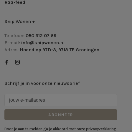
RSS-feed
Snip Wonen +
Telefoon:
050 312 07 69
E-mail:
info@snipwonen.nl
Adres:
Hoendiep 97D-3, 9718 TE Groningen
Schrijf je in voor onze nieuwsbrief
ABONNEER
Door je aan te melden ga je akkoord met onze privacyverklaring.