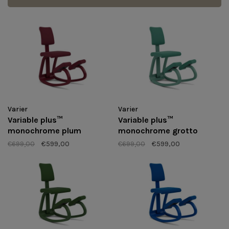
Varier
Varier
Variable plus™
Variable plus™
monochrome plum
monochrome grotto
€699,00
€599,00
€699,00
€599,00