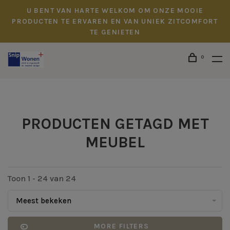
U BENT VAN HARTE WELKOM OM ONZE MOOIE
PRODUCTEN TE ERVAREN EN VAN UNIEK ZITCOMFORT
TE GENIETEN
0
PRODUCTEN GETAGD MET
MEUBEL
Toon 1 - 24 van 24
Meest bekeken
MORE FILTERS