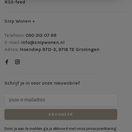
RSS-feed
Snip Wonen +
Telefoon:
050 312 07 69
E-mail:
info@snipwonen.nl
Adres:
Hoendiep 97D-3, 9718 TE Groningen
Schrijf je in voor onze nieuwsbrief
ABONNEER
Door je aan te melden ga je akkoord met onze privacyverklaring.