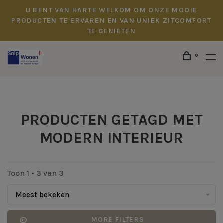
U BENT VAN HARTE WELKOM OM ONZE MOOIE
PRODUCTEN TE ERVAREN EN VAN UNIEK ZITCOMFORT
TE GENIETEN
0
PRODUCTEN GETAGD MET
MODERN INTERIEUR
Toon 1 - 3 van 3
Meest bekeken
MORE FILTERS