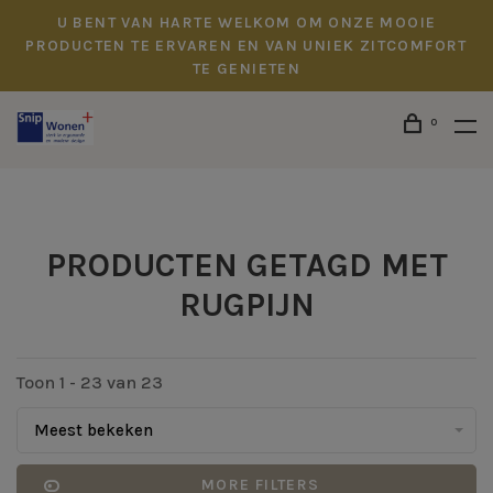
U BENT VAN HARTE WELKOM OM ONZE MOOIE
PRODUCTEN TE ERVAREN EN VAN UNIEK ZITCOMFORT
TE GENIETEN
0
PRODUCTEN GETAGD MET
RUGPIJN
Toon 1 - 23 van 23
Meest bekeken
MORE FILTERS