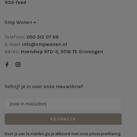
RSS-feed
Snip Wonen +
Telefoon:
050 312 07 69
E-mail:
info@snipwonen.nl
Adres:
Hoendiep 97D-3, 9718 TE Groningen
Schrijf je in voor onze nieuwsbrief
ABONNEER
Door je aan te melden ga je akkoord met onze privacyverklaring.