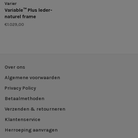
Varier
Variable™ Plus leder-
naturel frame
€1.029,00
Over ons
Algemene voorwaarden
Privacy Policy
Betaalmethoden
Verzenden & retourneren
Klantenservice
Herroeping aanvragen