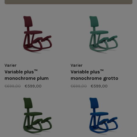
Varier
Varier
Variable plus™
Variable plus™
monochrome plum
monochrome grotto
€699,00
€599,00
€699,00
€599,00