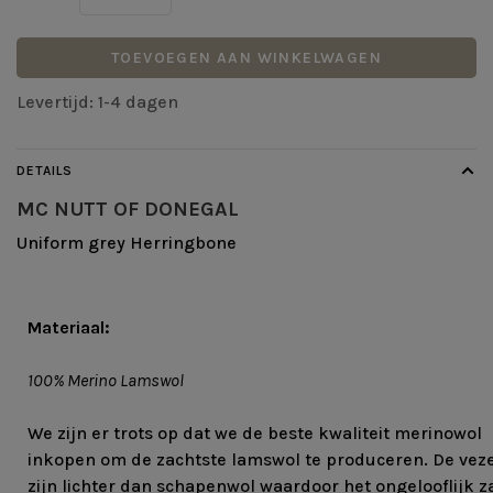
TOEVOEGEN AAN WINKELWAGEN
Levertijd: 1-4 dagen
DETAILS
MC NUTT OF DONEGAL
Uniform grey Herringbone
Materiaal:
100% Merino Lamswol
We zijn er trots op dat we de beste kwaliteit merinowol
inkopen om de zachtste lamswol te produceren. De vez
zijn lichter dan schapenwol waardoor het ongelooflijk z