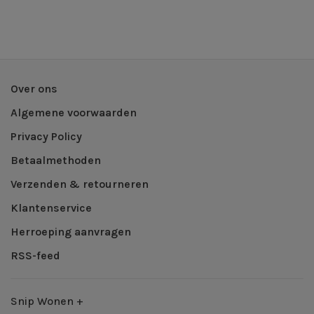
Over ons
Algemene voorwaarden
Privacy Policy
Betaalmethoden
Verzenden & retourneren
Klantenservice
Herroeping aanvragen
RSS-feed
Snip Wonen +