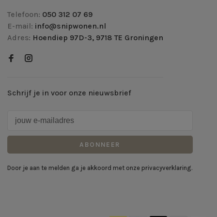
Telefoon:
050 312 07 69
E-mail:
info@snipwonen.nl
Adres:
Hoendiep 97D-3, 9718 TE Groningen
Schrijf je in voor onze nieuwsbrief
ABONNEER
Door je aan te melden ga je akkoord met onze privacyverklaring.