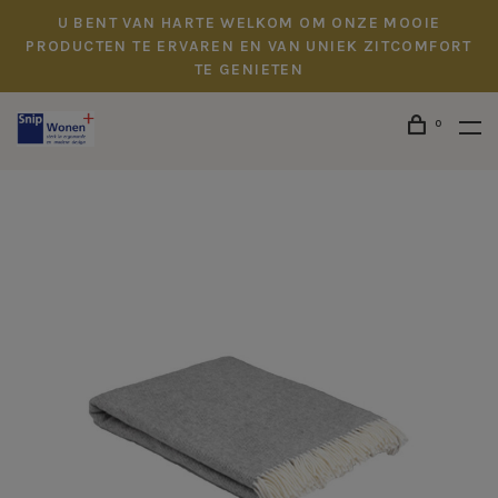
U BENT VAN HARTE WELKOM OM ONZE MOOIE
PRODUCTEN TE ERVAREN EN VAN UNIEK ZITCOMFORT
TE GENIETEN
0