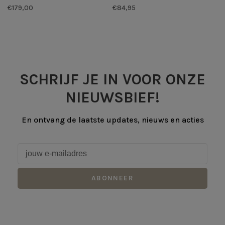
€179,00
€84,95
SCHRIJF JE IN VOOR ONZE
NIEUWSBIEF!
En ontvang de laatste updates, nieuws en acties
ABONNEER