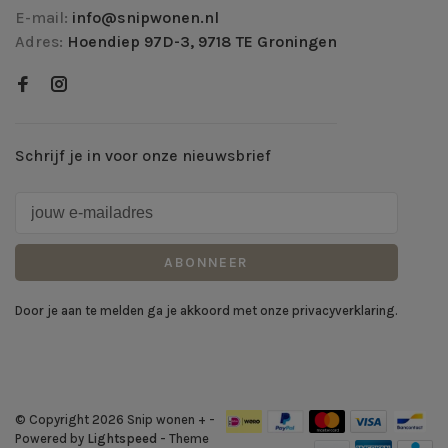
E-mail:
info@snipwonen.nl
Adres:
Hoendiep 97D-3, 9718 TE Groningen
Schrijf je in voor onze nieuwsbrief
ABONNEER
Door je aan te melden ga je akkoord met onze privacyverklaring.
© Copyright 2026 Snip wonen +
-
Powered by
Lightspeed
- Theme