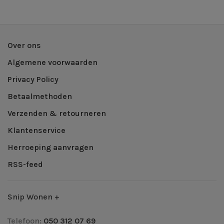
Over ons
Algemene voorwaarden
Privacy Policy
Betaalmethoden
Verzenden & retourneren
Klantenservice
Herroeping aanvragen
RSS-feed
Snip Wonen +
Telefoon:
050 312 07 69