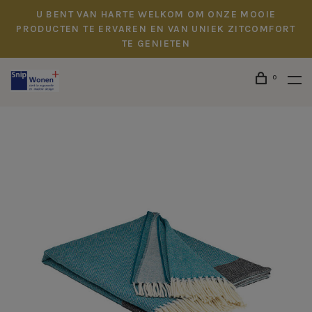
U BENT VAN HARTE WELKOM OM ONZE MOOIE
PRODUCTEN TE ERVAREN EN VAN UNIEK ZITCOMFORT
TE GENIETEN
0