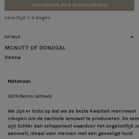
TOEVOEGEN AAN WINKELWAGEN
Levertijd: 1-4 dagen
DETAILS
MCNUTT OF DONEGAL
Vienna
Materiaal:
100% Merino Lamswol
We zijn er trots op dat we de beste kwaliteit merinowol
inkopen om de zachtste lamswol te produceren. De vez
zijn lichter dan schapenwol waardoor het ongelooflijk z
aanvoelt, ideaal voor mensen met een gevoelige huid.