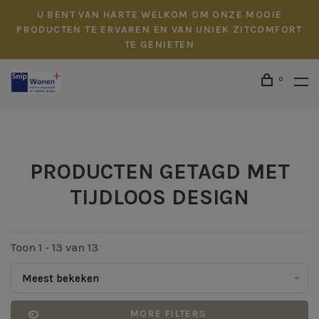
U BENT VAN HARTE WELKOM OM ONZE MOOIE
PRODUCTEN TE ERVAREN EN VAN UNIEK ZITCOMFORT
TE GENIETEN
0
PRODUCTEN GETAGD MET
TIJDLOOS DESIGN
Toon 1 - 13 van 13
Meest bekeken
MORE FILTERS