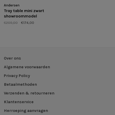
Andersen
Tray table mini zwart
showroommodel
€205,00
€174,00
Over ons
Algemene voorwaarden
Privacy Policy
Betaalmethoden
Verzenden & retourneren
Klantenservice
Herroeping aanvragen